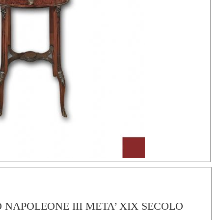
 NAPOLEONE III META’ XIX SECOLO