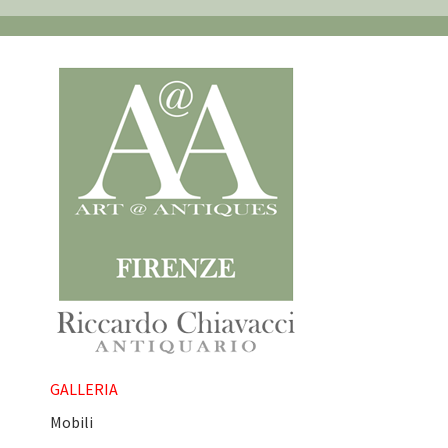
GALLERIA
Mobili