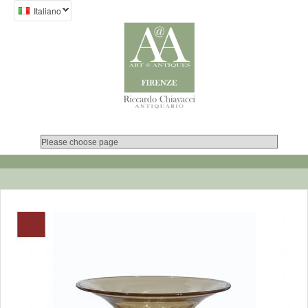
Italiano