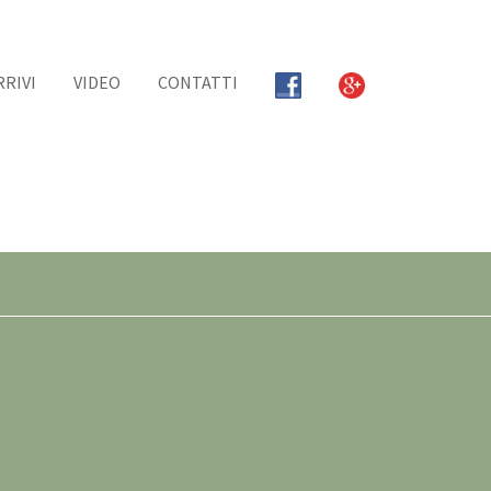
RRIVI
VIDEO
CONTATTI