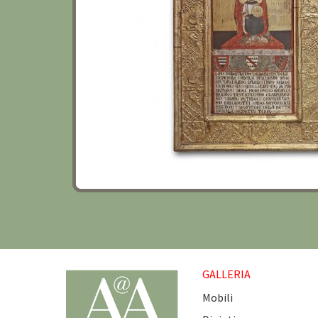
GALLERIA
Mobili