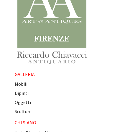
GALLERIA
Mobili
Dipinti
Oggetti
Sculture
CHI SIAMO