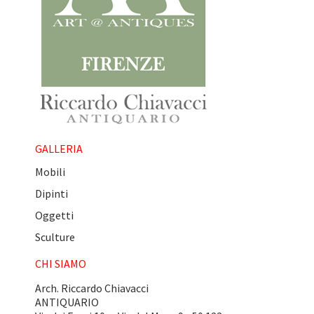
GALLERIA
Mobili
Dipinti
Oggetti
Sculture
CHI SIAMO
Arch. Riccardo Chiavacci
ANTIQUARIO