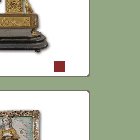
 MONTELUPO CON VERGINE FINE