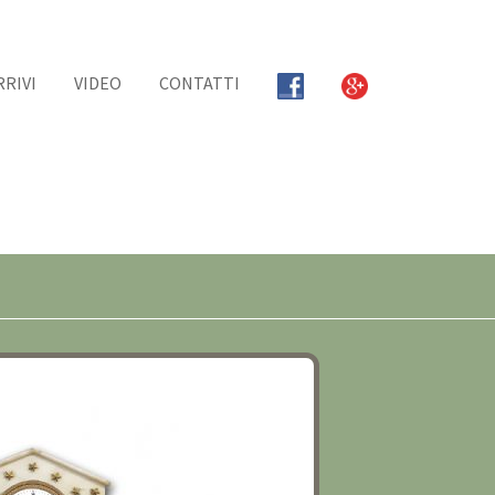
RRIVI
VIDEO
CONTATTI
NEOCLASSICO FINE XVIII