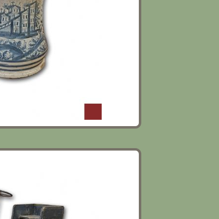
O PRIMI XX SECOLO